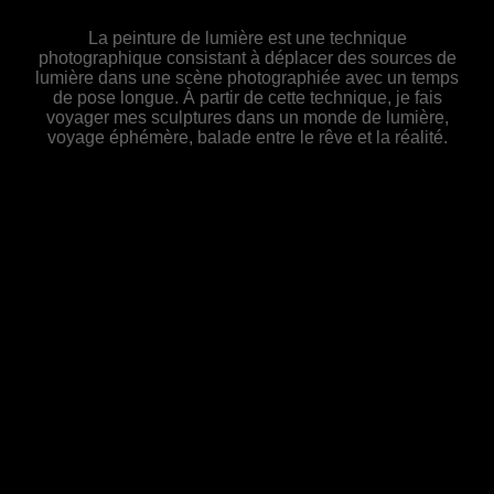
La peinture de lumière est une technique
photographique consistant à déplacer des sources de
lumière dans une scène photographiée avec un temps
de pose longue. À partir de cette technique, je fais
voyager mes sculptures dans un monde de lumière,
voyage éphémère, balade entre le rêve et la réalité.