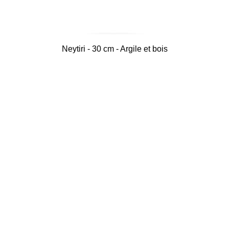
Neytiri - 30 cm - Argile et bois